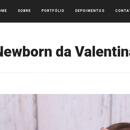
OME
SOBRE
PORTFÓLIO
DEPOIMENTOS
CONTA
Newborn da Valentin