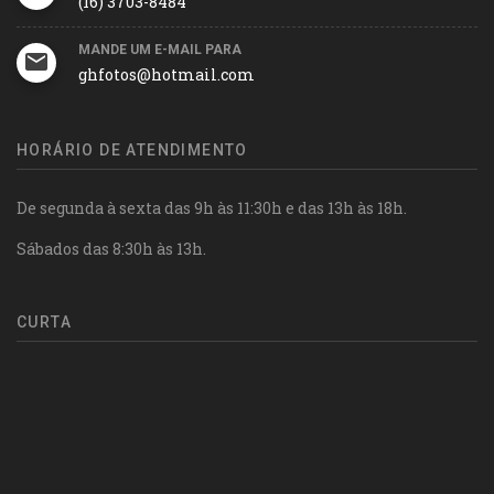
(16) 3703-8484
MANDE UM E-MAIL PARA
ghfotos@hotmail.com
HORÁRIO DE ATENDIMENTO
De segunda à sexta das 9h às 11:30h e das 13h às 18h.
Sábados das 8:30h às 13h.
CURTA