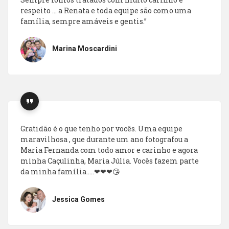
respeito … a Renata e toda equipe são como uma
família, sempre amáveis e gentis.”
Marina Moscardini
Gratidão é o que tenho por vocês. Uma equipe
maravilhosa , que durante um ano fotografou a
Maria Fernanda com todo amor e carinho e agora
minha Caçulinha, Maria Júlia. Vocês fazem parte
da minha família…..❤❤❤😘
Jessica Gomes