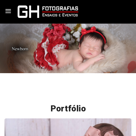
Portfólio