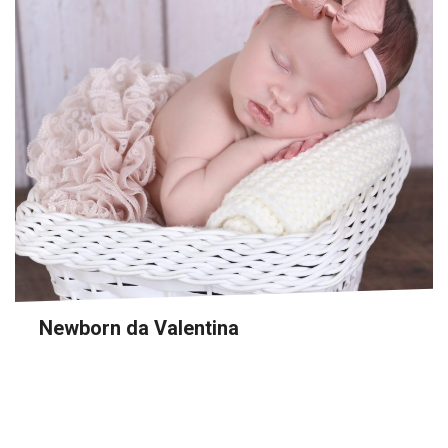
Newborn da Valentina
Newborn da Valentina