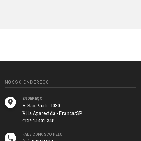
NOSSO ENDEREÇO
ENDEREÇO
R. São Paulo, 1030
Vila Aparecida - Franca/SP
CEP: 14401-248
FALE CONOSCO PELO