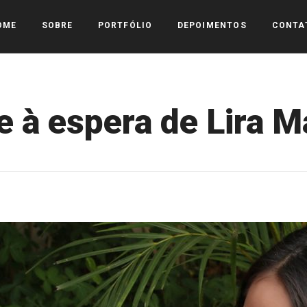
OME
SOBRE
PORTFÓLIO
DEPOIMENTOS
CONTA
 à espera de Lira 